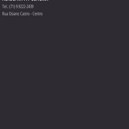
Tel.
: (71) 9.9222-2439
Rua Osiano Castro - Centro