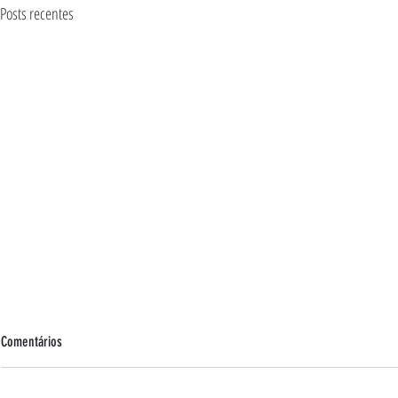
Posts recentes
Comentários