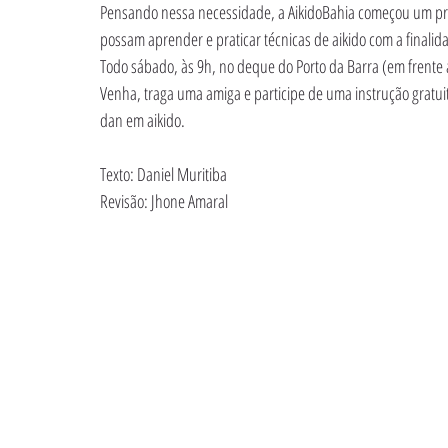
Pensando nessa necessidade, a AikidoBahia começou um pr
possam aprender e praticar técnicas de aikido com a finalid
Todo sábado, às 9h, no deque do Porto da Barra (em frente 
Venha, traga uma amiga e participe de uma instrução gratuit
dan em aikido.
Texto: Daniel Muritiba
Revisão: Jhone Amaral